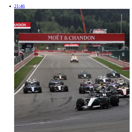
21:46