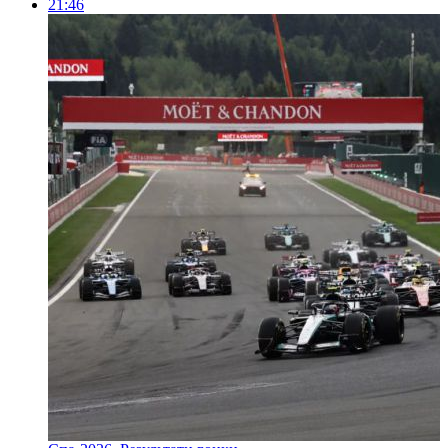
21:46