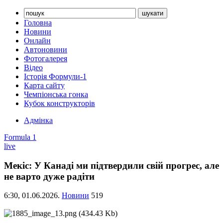
Головна
Новини
Онлайн
Автоновини
Фотогалерея
Відео
Історія Формули-1
Карта сайту
Чемпіонська гонка
Кубок конструкторів
Адмінка
Formula 1
live
Мекіс: У Канаді ми підтвердили свій прогрес, але
не варто дуже радіти
6:30,
01.06.2026.
Новини
519