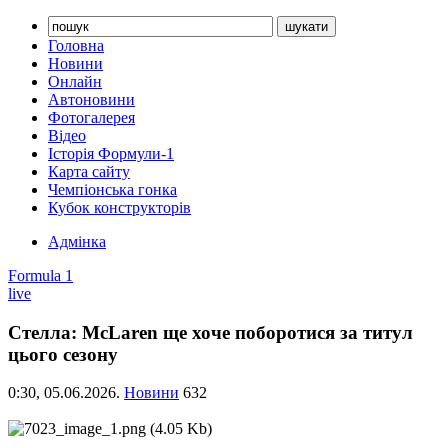
Головна
Новини
Онлайн
Автоновини
Фотогалерея
Відео
Історія Формули-1
Карта сайту
Чемпіонська гонка
Кубок конструкторів
Адмінка
Formula 1
live
Стелла: McLaren ще хоче поборотися за титул
цього сезону
0:30,
05.06.2026.
Новини
632