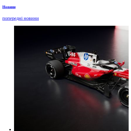
Новини
попередні новини