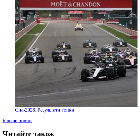
Спа-2026. Результати гонки
Більше новин
Читайте також