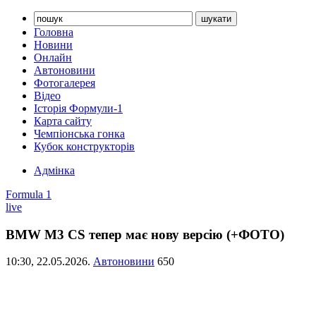
Головна
Новини
Онлайн
Автоновини
Фотогалерея
Відео
Історія Формули-1
Карта сайту
Чемпіонська гонка
Кубок конструкторів
Адмінка
Formula 1
live
BMW M3 CS тепер має нову версію (+ФОТО)
10:30,
22.05.2026.
Автоновини
650