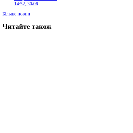
14:52, 30/06
Більше новин
Читайте також