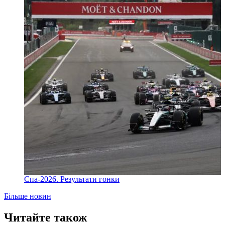
Спа-2026. Результати гонки
Більше новин
Читайте також