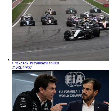
Спа-2026. Результати гонки
21:46, 19/07