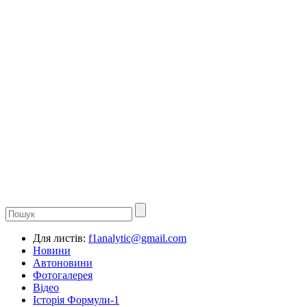
Для листів:
f1analytic@gmail.com
Новини
Автоновини
Фотогалерея
Відео
Історія Формули-1