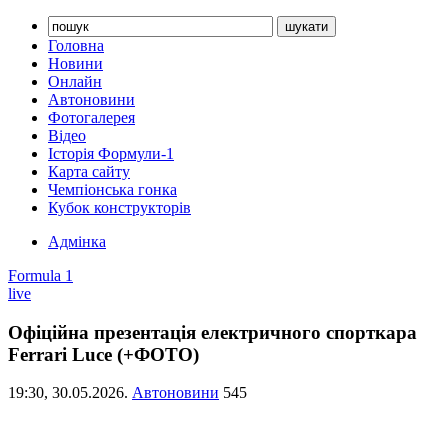
Головна
Новини
Онлайн
Автоновини
Фотогалерея
Відео
Історія Формули-1
Карта сайту
Чемпіонська гонка
Кубок конструкторів
Адмінка
Formula 1
live
Офіційна презентація електричного спорткара
Ferrari Luce (+ФОТО)
19:30,
30.05.2026.
Автоновини
545