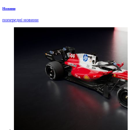
Новини
попередні новини