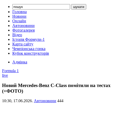
Головна
Новини
Онлайн
Автоновини
Фотогалерея
Відео
Історія Формули-1
Карта сайту
Чемпіонська гонка
Кубок конструкторів
Адмінка
Formula 1
live
Новий Mercedes-Benz C-Class помітили на тестах
(+ФОТО)
10:30,
17.06.2026.
Автоновини
444