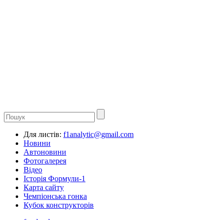
Для листів:
f1analytic@gmail.com
Новини
Автоновини
Фотогалерея
Відео
Історія Формули-1
Карта сайту
Чемпіонська гонка
Кубок конструкторів