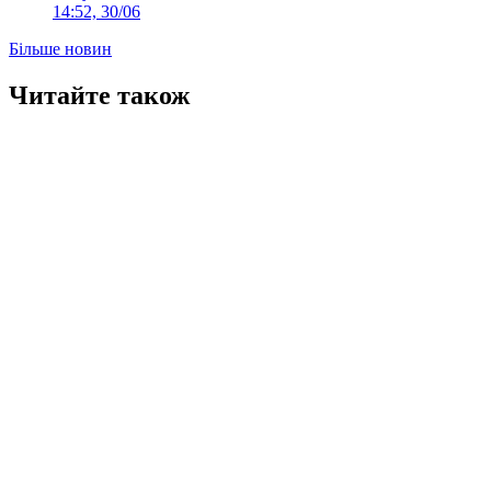
14:52, 30/06
Більше новин
Читайте також