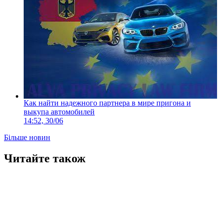
Как найти надежного партнера в мире пригона и
выкупа автомобилей
14:52, 30/06
Більше новин
Читайте також