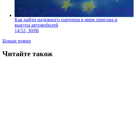
Как найти надежного партнера в мире пригона и
выкупа автомобилей
14:52, 30/06
Більше новин
Читайте також