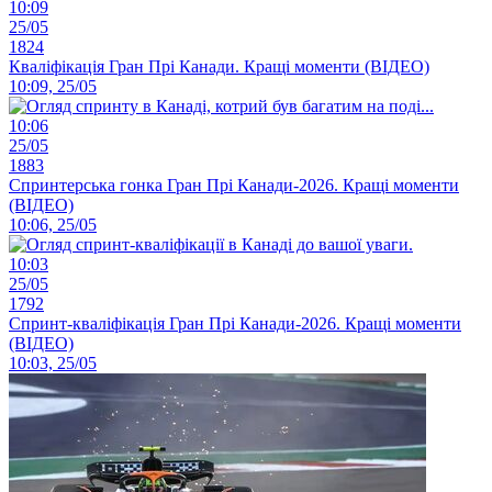
10:09
25/05
1824
Кваліфікація Гран Прі Канади. Кращі моменти (ВІДЕО)
10:09, 25/05
10:06
25/05
1883
Спринтерська гонка Гран Прі Канади-2026. Кращі моменти
(ВІДЕО)
10:06, 25/05
10:03
25/05
1792
Спринт-кваліфікація Гран Прі Канади-2026. Кращі моменти
(ВІДЕО)
10:03, 25/05