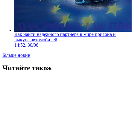
Как найти надежного партнера в мире пригона и
выкупа автомобилей
14:52, 30/06
Більше новин
Читайте також