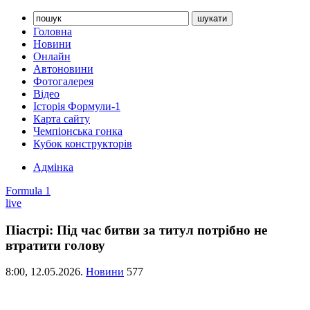
Головна
Новини
Онлайн
Автоновини
Фотогалерея
Відео
Історія Формули-1
Карта сайту
Чемпіонська гонка
Кубок конструкторів
Адмінка
Formula 1
live
Піастрі: Під час битви за титул потрібно не
втратити голову
8:00,
12.05.2026.
Новини
577