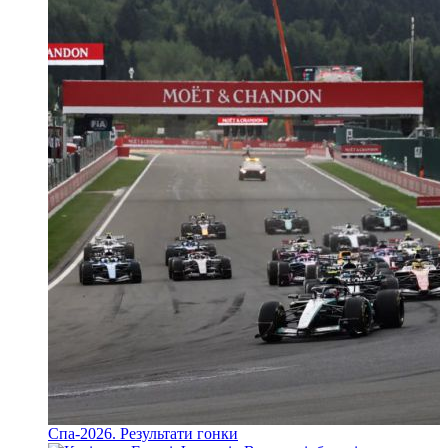
Спа-2026. Результати гонки