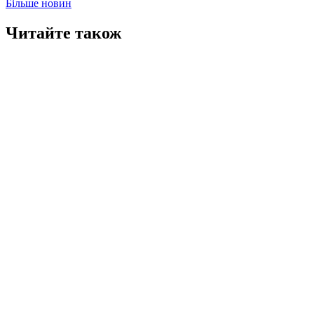
Більше новин
Читайте також