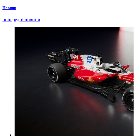
Новини
попередні новини