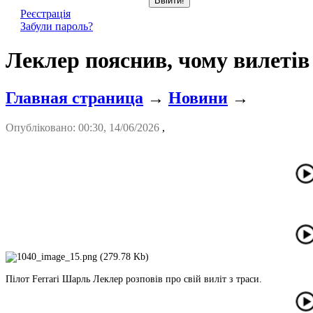
Реєстрація
Забули пароль?
Леклер пояснив, чому вилетів 
Главная страница
→
Новини
→
Опубліковано: 00:30, 14/06/2026
,
Пілот Ferrari Шарль Леклер розповів про свій виліт з траси.