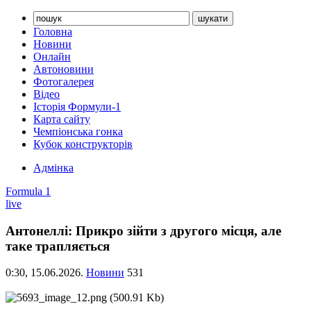
Головна
Новини
Онлайн
Автоновини
Фотогалерея
Відео
Історія Формули-1
Карта сайту
Чемпіонська гонка
Кубок конструкторів
Адмінка
Formula 1
live
Антонеллі: Прикро зійти з другого місця, але
таке трапляється
0:30,
15.06.2026.
Новини
531