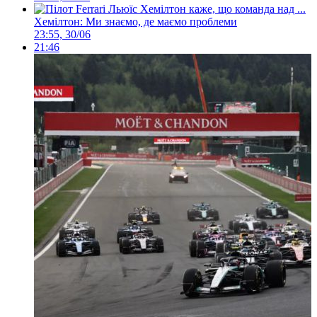
Хемілтон: Ми знаємо, де маємо проблеми
23:55, 30/06
21:46