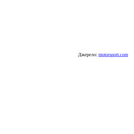
Джерело:
motorsport.com