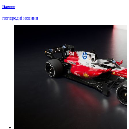
Новини
попередні новини