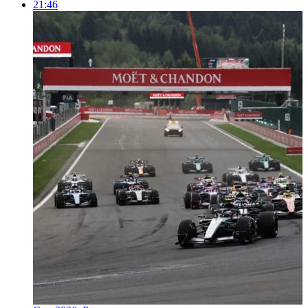
21:46