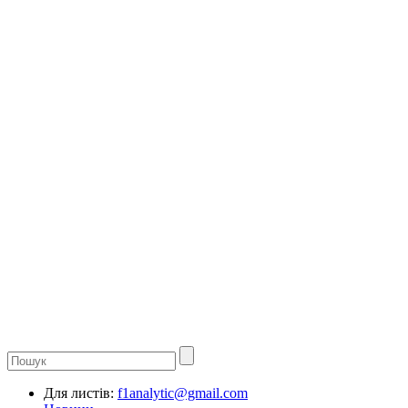
Для листів:
f1analytic@gmail.com