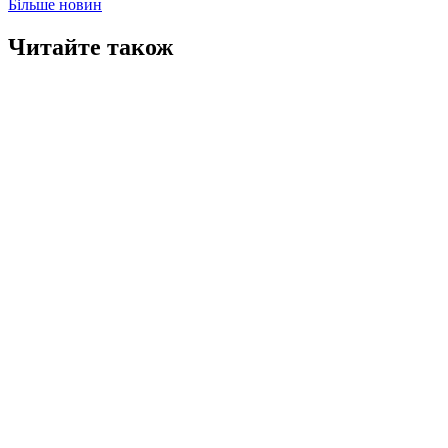
Більше новин
Читайте також