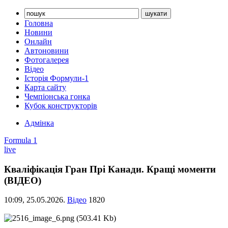
Головна
Новини
Онлайн
Автоновини
Фотогалерея
Відео
Історія Формули-1
Карта сайту
Чемпіонська гонка
Кубок конструкторів
Адмінка
Formula 1
live
Кваліфікація Гран Прі Канади. Кращі моменти
(ВІДЕО)
10:09,
25.05.2026.
Відео
1820