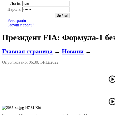
Логін:
Пароль:
Реєстрація
Забули пароль?
Президент FIA: Формула-1 без
Главная страница
→
Новини
→
Опубліковано: 06:30, 14/12/2022
,