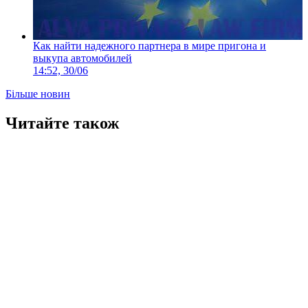
Как найти надежного партнера в мире пригона и
выкупа автомобилей
14:52, 30/06
Більше новин
Читайте також