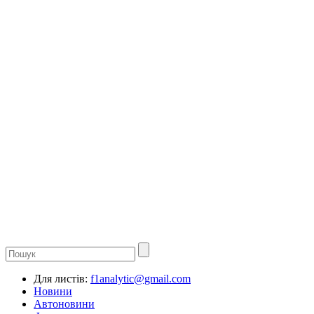
Для листів:
f1analytic@gmail.com
Новини
Автоновини