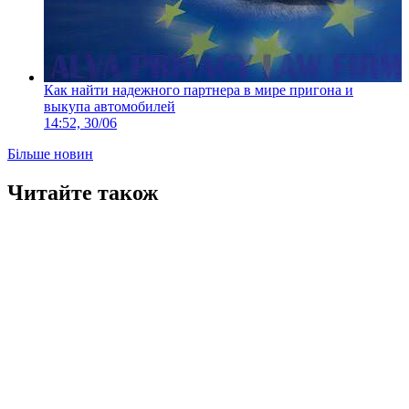
Как найти надежного партнера в мире пригона и
выкупа автомобилей
14:52, 30/06
Більше новин
Читайте також