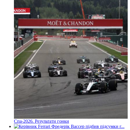
Спа-2026. Результати гонки