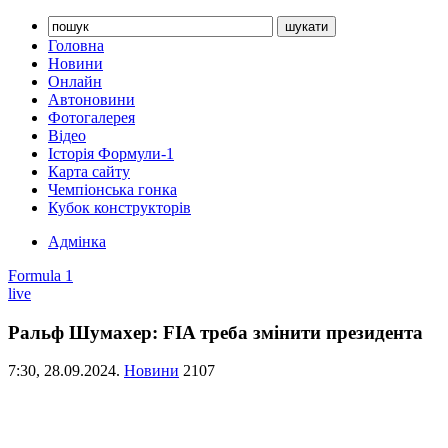
Головна
Новини
Онлайн
Автоновини
Фотогалерея
Відео
Історія Формули-1
Карта сайту
Чемпіонська гонка
Кубок конструкторів
Адмінка
Formula 1
live
Ральф Шумахер: FIA треба змінити президента
7:30,
28.09.2024.
Новини
2107