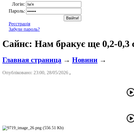
Логін:
Пароль:
Реєстрація
Забули пароль?
Сайнс: Нам бракує ще 0,2-0,3
Главная страница
→
Новини
→
Опубліковано: 23:00, 28/05/2026
,