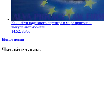
Как найти надежного партнера в мире пригона и
выкупа автомобилей
14:52, 30/06
Більше новин
Читайте також