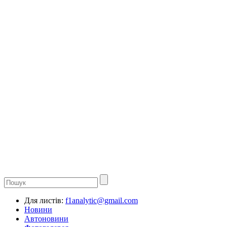
Для листів:
f1analytic@gmail.com
Новини
Автоновини