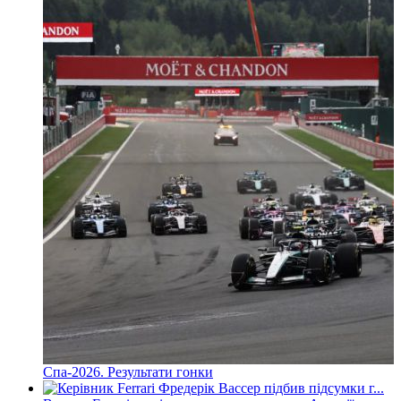
Спа-2026. Результати гонки