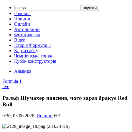
Головна
Новини
Онлайн
Автоновини
Фотогалерея
Відео
Історія Формули-1
Карта сайту
Чемпіонська гонка
Кубок конструкторів
Адмінка
Formula 1
live
Ральф Шумахер пояснив, чого зараз бракує Red
Bull
0:30,
03.06.2026.
Новини
601