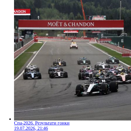
Спа-2026. Результати гонки
19.07.2026, 21:46