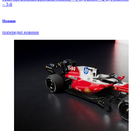
– 3-й
Новини
попередні новини