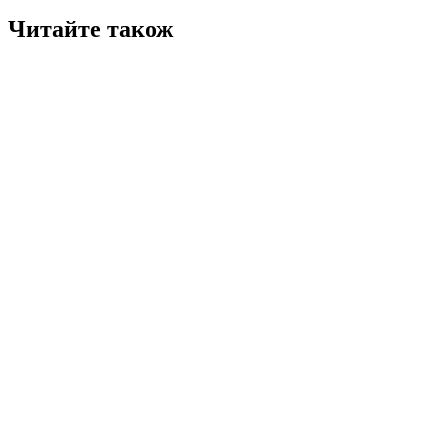
Читайте також