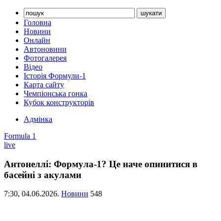
Головна
Новини
Онлайн
Автоновини
Фотогалерея
Відео
Історія Формули-1
Карта сайту
Чемпіонська гонка
Кубок конструкторів
Адмінка
Formula 1
live
Антонеллі: Формула-1? Це наче опинитися в
басейні з акулами
7:30,
04.06.2026.
Новини
548