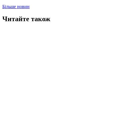
Більше новин
Читайте також