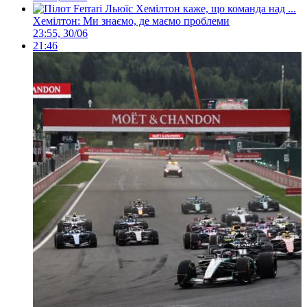
Хемілтон: Ми знаємо, де маємо проблеми
23:55, 30/06
21:46