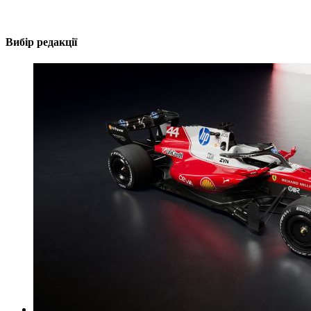
Вибір редакції