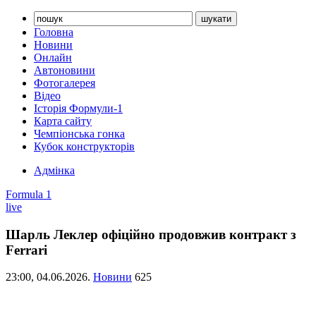
Головна
Новини
Онлайн
Автоновини
Фотогалерея
Відео
Історія Формули-1
Карта сайту
Чемпіонська гонка
Кубок конструкторів
Адмінка
Formula 1
live
Шарль Леклер офіційно продовжив контракт з
Ferrari
23:00,
04.06.2026.
Новини
625