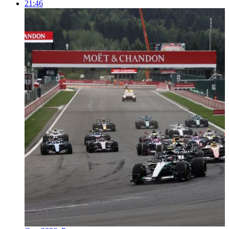
21:46