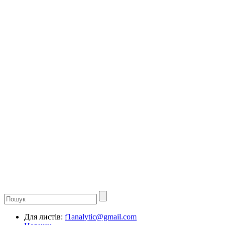
Для листів:
f1analytic@gmail.com