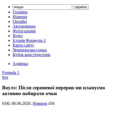
Головна
Новини
Онлайн
Автоновини
Фотогалерея
Відео
Історія Формули-1
Карта сайту
Чемпіонська гонка
Кубок конструкторів
Адмінка
Formula 1
live
Воулз: Після серпневої перерви ми плануємо
активно набирати очки
6:00,
06.06.2026.
Новини
456