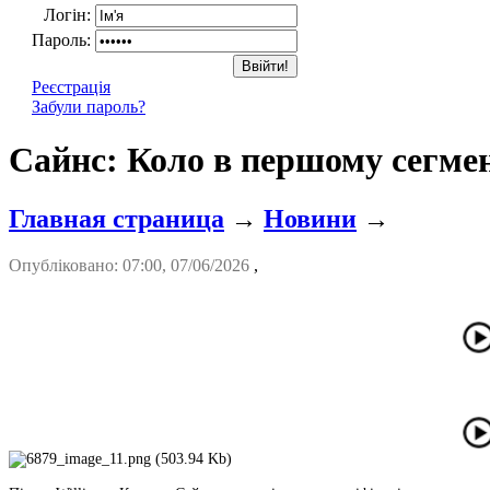
Логін:
Пароль:
Реєстрація
Забули пароль?
Сайнс: Коло в першому сегмен
Главная страница
→
Новини
→
Опубліковано: 07:00, 07/06/2026
,