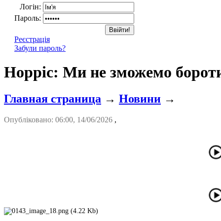
Логін:
Пароль:
Реєстрація
Забули пароль?
Норріс: Ми не зможемо бороти
Главная страница
→
Новини
→
Опубліковано: 06:00, 14/06/2026
,