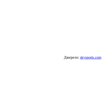
Джерело:
skysports.com