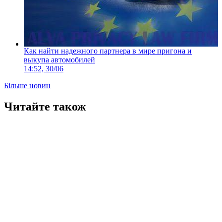
Как найти надежного партнера в мире пригона и
выкупа автомобилей
14:52, 30/06
Більше новин
Читайте також