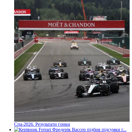
Спа-2026. Результати гонки