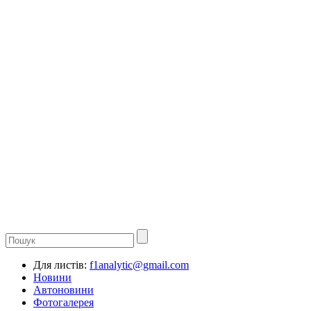
Для листів:
f1analytic@gmail.com
Новини
Автоновини
Фотогалерея