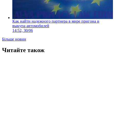
Как найти надежного партнера в мире пригона и
выкупа автомобилей
14:52, 30/06
Більше новин
Читайте також