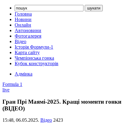
Головна
Новини
Онлайн
Автоновини
Фотогалерея
Відео
Історія Формули-1
Карта сайту
Чемпіонська гонка
Кубок конструкторів
Адмінка
Formula 1
live
Гран Прі Маямі-2025. Кращі моменти гонки
(ВІДЕО)
15:48,
06.05.2025.
Відео
2423