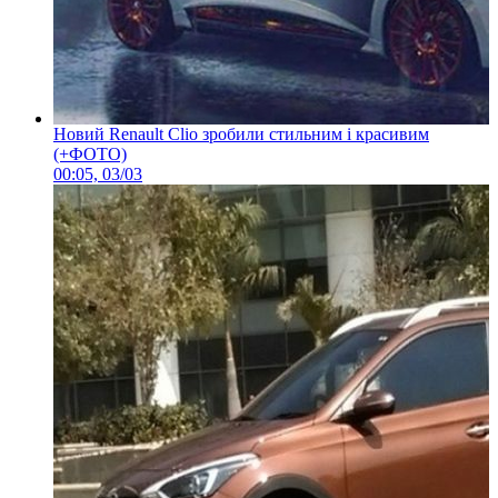
Новий Renault Clio зробили стильним і красивим
(+ФОТО)
00:05, 03/03