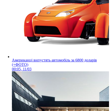
Американці випустять автомобіль за 6800 доларів
(+ФОТО)
00:05, 11/03