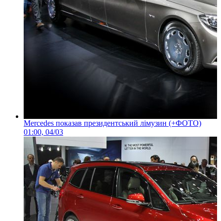
Mercedes показав президентський лімузин (+ФОТО)
01:00, 04/03