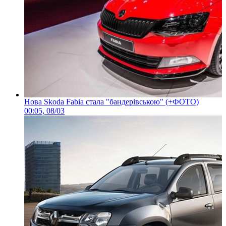
Нова Skoda Fabia стала "бандерівською" (+ФОТО)
00:05, 08/03