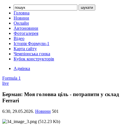
Головна
Новини
Онлайн
Автоновини
Фотогалерея
Відео
Історія Формули-1
Карта сайту
Чемпіонська гонка
Кубок конструкторів
Адмінка
Formula 1
live
Берман: Моя головна ціль - потрапити у склад
Ferrari
6:30,
29.05.2026.
Новини
501