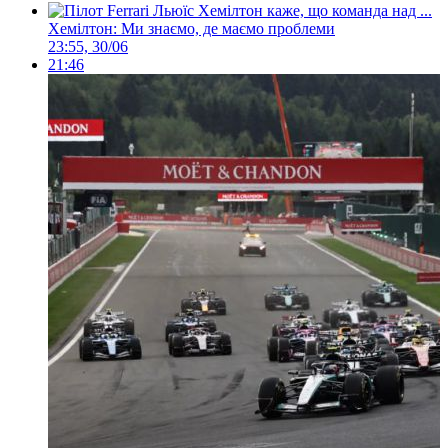
Хемілтон: Ми знаємо, де маємо проблеми
23:55, 30/06
21:46