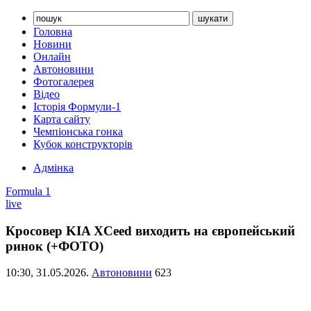
Головна
Новини
Онлайн
Автоновини
Фотогалерея
Відео
Історія Формули-1
Карта сайту
Чемпіонська гонка
Кубок конструкторів
Адмінка
Formula 1
live
Кросовер KIA XCeed виходить на європейський
ринок (+ФОТО)
10:30,
31.05.2026.
Автоновини
623