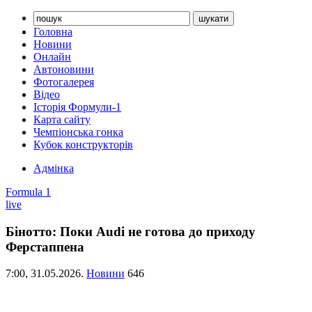
Головна
Новини
Онлайн
Автоновини
Фотогалерея
Відео
Історія Формули-1
Карта сайту
Чемпіонська гонка
Кубок конструкторів
Адмінка
Formula 1
live
Бінотто: Поки Audi не готова до приходу
Ферстаппена
7:00,
31.05.2026.
Новини
646